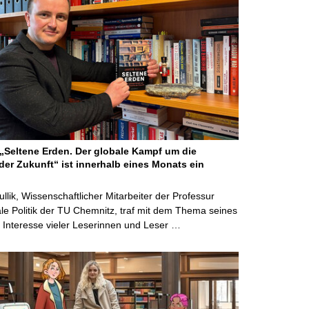
Seltene Erden. Der globale Kampf um die
der Zukunft“ ist innerhalb eines Monats ein
ullik, Wissenschaftlicher Mitarbeiter der Professur
ale Politik der TU Chemnitz, traf mit dem Thema seines
Interesse vieler Leserinnen und Leser …