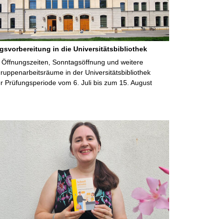
gsvorbereitung in die Universitätsbibliothek
 Öffnungszeiten, Sonntagsöffnung und weitere
uppenarbeitsräume in der Universitätsbibliothek
 Prüfungsperiode vom 6. Juli bis zum 15. August