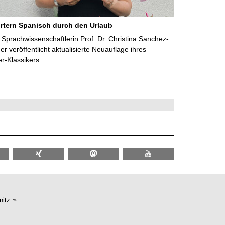
rtern Spanisch durch den Urlaub
Sprachwissenschaftlerin Prof. Dr. Christina Sanchez-
 veröffentlicht aktualisierte Neuauflage ihres
er-Klassikers …
itz