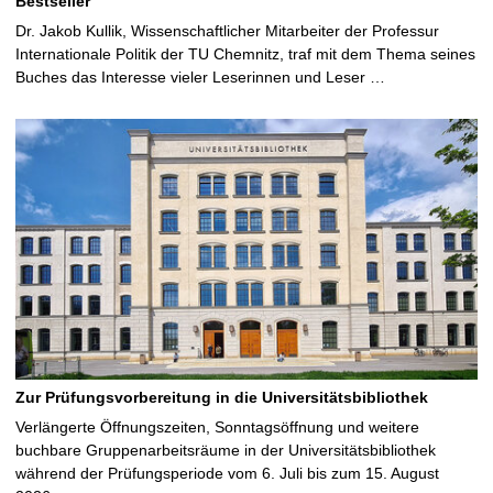
Bestseller
Dr. Jakob Kullik, Wissenschaftlicher Mitarbeiter der Professur
Internationale Politik der TU Chemnitz, traf mit dem Thema seines
Buches das Interesse vieler Leserinnen und Leser …
Zur Prüfungsvorbereitung in die Universitätsbibliothek
Verlängerte Öffnungszeiten, Sonntagsöffnung und weitere
buchbare Gruppenarbeitsräume in der Universitätsbibliothek
während der Prüfungsperiode vom 6. Juli bis zum 15. August