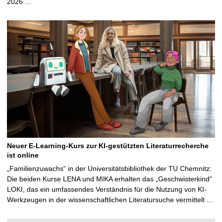
2026 …
Neuer E-Learning-Kurs zur KI-gestützten Literaturrecherche
ist online
„Familienzuwachs“ in der Universitätsbibliothek der TU Chemnitz:
Die beiden Kurse LENA und MIKA erhalten das „Geschwisterkind“
LOKI, das ein umfassendes Verständnis für die Nutzung von KI-
Werkzeugen in der wissenschaftlichen Literatursuche vermittelt …