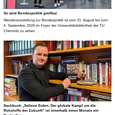
So wird Bundespolitik greifbar
Wanderausstellung zur Bundespolitik ist vom 31. August bis zum
4. September 2026 im Foyer der Universitätsbibliothek der TU
Chemnitz zu sehen …
Sachbuch „Seltene Erden. Der globale Kampf um die
Rohstoffe der Zukunft“ ist innerhalb eines Monats ein