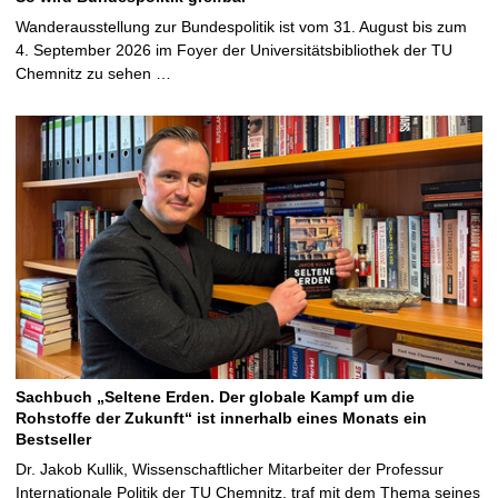
Wanderausstellung zur Bundespolitik ist vom 31. August bis zum
4. September 2026 im Foyer der Universitätsbibliothek der TU
Chemnitz zu sehen …
Sachbuch „Seltene Erden. Der globale Kampf um die
Rohstoffe der Zukunft“ ist innerhalb eines Monats ein
Bestseller
Dr. Jakob Kullik, Wissenschaftlicher Mitarbeiter der Professur
Internationale Politik der TU Chemnitz, traf mit dem Thema seines