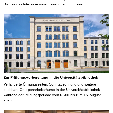
Buches das Interesse vieler Leserinnen und Leser …
Zur Prüfungsvorbereitung in die Universitätsbibliothek
Verlängerte Öffnungszeiten, Sonntagsöffnung und weitere
buchbare Gruppenarbeitsräume in der Universitätsbibliothek
während der Prüfungsperiode vom 6. Juli bis zum 15. August
2026 …