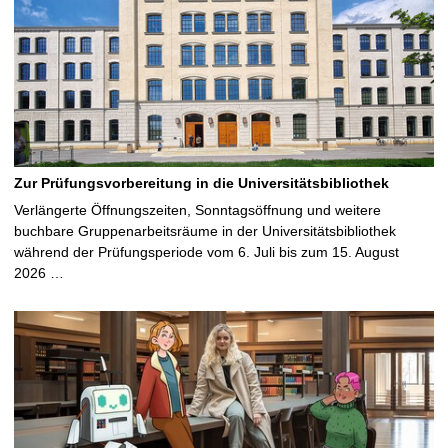
Zur Prüfungsvorbereitung in die Universitätsbibliothek
Verlängerte Öffnungszeiten, Sonntagsöffnung und weitere
buchbare Gruppenarbeitsräume in der Universitätsbibliothek
während der Prüfungsperiode vom 6. Juli bis zum 15. August
2026 …