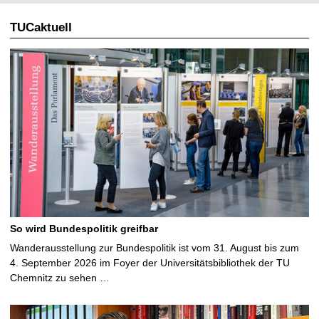
TUCaktuell
So wird Bundespolitik greifbar
Wanderausstellung zur Bundespolitik ist vom 31. August bis zum
4. September 2026 im Foyer der Universitätsbibliothek der TU
Chemnitz zu sehen …