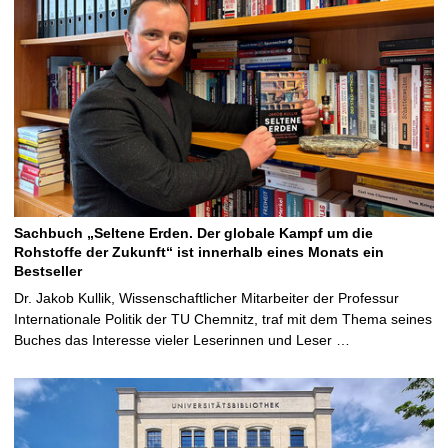
Sachbuch „Seltene Erden. Der globale Kampf um die
Rohstoffe der Zukunft“ ist innerhalb eines Monats ein
Bestseller
Dr. Jakob Kullik, Wissenschaftlicher Mitarbeiter der Professur
Internationale Politik der TU Chemnitz, traf mit dem Thema seines
Buches das Interesse vieler Leserinnen und Leser …