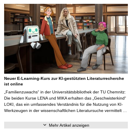
Neuer E-Learning-Kurs zur KI-gestützten Literaturrecherche
ist online
„Familienzuwachs“ in der Universitätsbibliothek der TU Chemnitz:
Die beiden Kurse LENA und MIKA erhalten das „Geschwisterkind“
LOKI, das ein umfassendes Verständnis für die Nutzung von KI-
Werkzeugen in der wissenschaftlichen Literatursuche vermittelt …
Mehr Artikel anzeigen