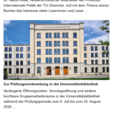
Internationale Politik der TU Chemnitz, traf mit dem Thema seines
Buches das Interesse vieler Leserinnen und Leser …
Zur Prüfungsvorbereitung in die Universitätsbibliothek
Verlängerte Öffnungszeiten, Sonntagsöffnung und weitere
buchbare Gruppenarbeitsräume in der Universitätsbibliothek
während der Prüfungsperiode vom 6. Juli bis zum 15. August
2026 …