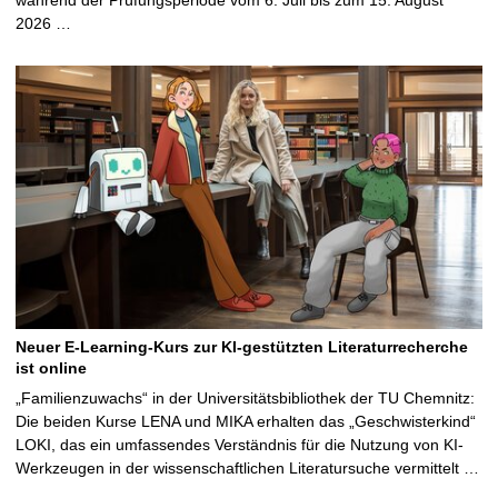
2026 …
Neuer E-Learning-Kurs zur KI-gestützten Literaturrecherche
ist online
„Familienzuwachs“ in der Universitätsbibliothek der TU Chemnitz:
Die beiden Kurse LENA und MIKA erhalten das „Geschwisterkind“
LOKI, das ein umfassendes Verständnis für die Nutzung von KI-
Werkzeugen in der wissenschaftlichen Literatursuche vermittelt …