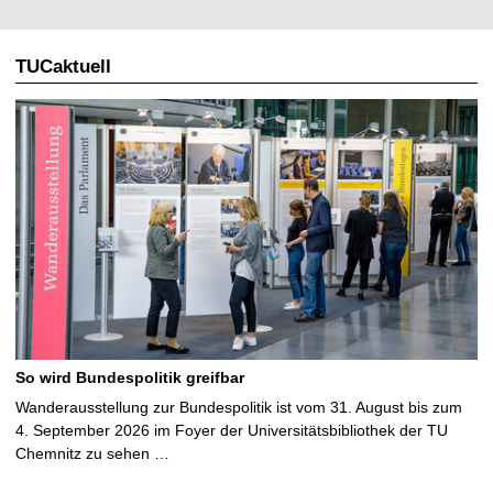
TUCaktuell
So wird Bundespolitik greifbar
Wanderausstellung zur Bundespolitik ist vom 31. August bis zum
4. September 2026 im Foyer der Universitätsbibliothek der TU
Chemnitz zu sehen …