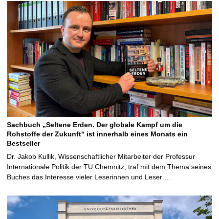
Sachbuch „Seltene Erden. Der globale Kampf um die
Rohstoffe der Zukunft“ ist innerhalb eines Monats ein
Bestseller
Dr. Jakob Kullik, Wissenschaftlicher Mitarbeiter der Professur
Internationale Politik der TU Chemnitz, traf mit dem Thema seines
Buches das Interesse vieler Leserinnen und Leser …