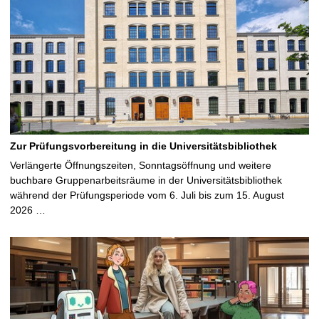
Zur Prüfungsvorbereitung in die Universitätsbibliothek
Verlängerte Öffnungszeiten, Sonntagsöffnung und weitere
buchbare Gruppenarbeitsräume in der Universitätsbibliothek
während der Prüfungsperiode vom 6. Juli bis zum 15. August
2026 …