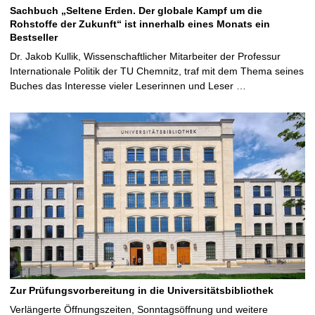
Sachbuch „Seltene Erden. Der globale Kampf um die
Rohstoffe der Zukunft“ ist innerhalb eines Monats ein
Bestseller
Dr. Jakob Kullik, Wissenschaftlicher Mitarbeiter der Professur
Internationale Politik der TU Chemnitz, traf mit dem Thema seines
Buches das Interesse vieler Leserinnen und Leser …
Zur Prüfungsvorbereitung in die Universitätsbibliothek
Verlängerte Öffnungszeiten, Sonntagsöffnung und weitere