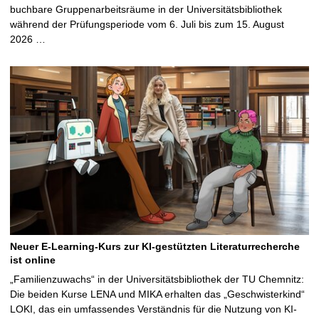
buchbare Gruppenarbeitsräume in der Universitätsbibliothek
während der Prüfungsperiode vom 6. Juli bis zum 15. August
2026 …
Neuer E-Learning-Kurs zur KI-gestützten Literaturrecherche
ist online
„Familienzuwachs“ in der Universitätsbibliothek der TU Chemnitz:
Die beiden Kurse LENA und MIKA erhalten das „Geschwisterkind“
LOKI, das ein umfassendes Verständnis für die Nutzung von KI-