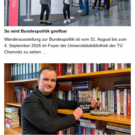
So wird Bundespolitik greifbar
Wanderausstellung zur Bundespolitik ist vom 31. August bis zum
4. September 2026 im Foyer der Universitätsbibliothek der TU
Chemnitz zu sehen …