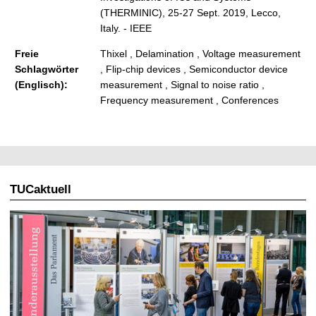
(THERMINIC), 25-27 Sept. 2019, Lecco,
Italy. - IEEE
Freie
Thixel , Delamination , Voltage measurement
Schlagwörter
, Flip-chip devices , Semiconductor device
(Englisch):
measurement , Signal to noise ratio ,
Frequency measurement , Conferences
TUCaktuell