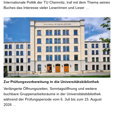
Internationale Politik der TU Chemnitz, traf mit dem Thema seines
Buches das Interesse vieler Leserinnen und Leser …
Zur Prüfungsvorbereitung in die Universitätsbibliothek
Verlängerte Öffnungszeiten, Sonntagsöffnung und weitere
buchbare Gruppenarbeitsräume in der Universitätsbibliothek
während der Prüfungsperiode vom 6. Juli bis zum 15. August
2026 …