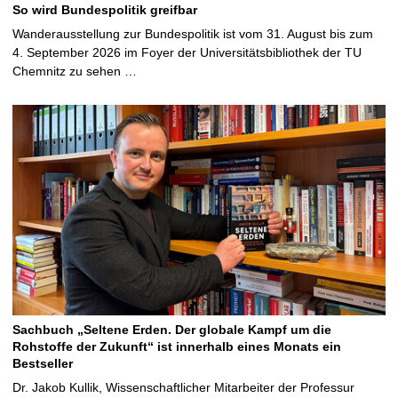
So wird Bundespolitik greifbar
Wanderausstellung zur Bundespolitik ist vom 31. August bis zum
4. September 2026 im Foyer der Universitätsbibliothek der TU
Chemnitz zu sehen …
Sachbuch „Seltene Erden. Der globale Kampf um die
Rohstoffe der Zukunft“ ist innerhalb eines Monats ein
Bestseller
Dr. Jakob Kullik, Wissenschaftlicher Mitarbeiter der Professur