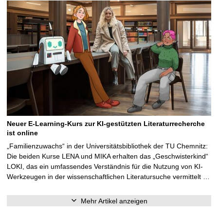
Neuer E-Learning-Kurs zur KI-gestützten Literaturrecherche
ist online
„Familienzuwachs“ in der Universitätsbibliothek der TU Chemnitz:
Die beiden Kurse LENA und MIKA erhalten das „Geschwisterkind“
LOKI, das ein umfassendes Verständnis für die Nutzung von KI-
Werkzeugen in der wissenschaftlichen Literatursuche vermittelt …
Mehr Artikel anzeigen