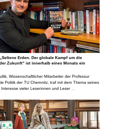
Seltene Erden. Der globale Kampf um die
der Zukunft“ ist innerhalb eines Monats ein
ullik, Wissenschaftlicher Mitarbeiter der Professur
ale Politik der TU Chemnitz, traf mit dem Thema seines
Interesse vieler Leserinnen und Leser …