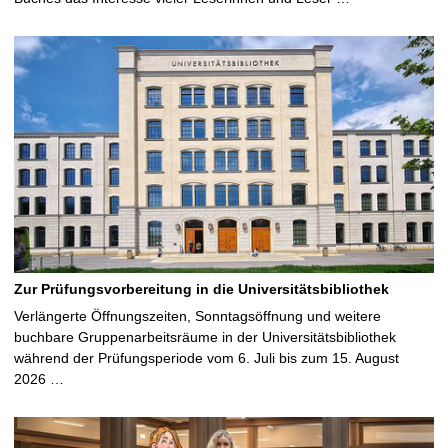
Zur Prüfungsvorbereitung in die Universitätsbibliothek
Verlängerte Öffnungszeiten, Sonntagsöffnung und weitere
buchbare Gruppenarbeitsräume in der Universitätsbibliothek
während der Prüfungsperiode vom 6. Juli bis zum 15. August
2026 …