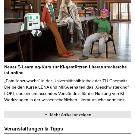
Neuer E-Learning-Kurs zur KI-gestützten Literaturrecherche
ist online
„Familienzuwachs“ in der Universitätsbibliothek der TU Chemnitz:
Die beiden Kurse LENA und MIKA erhalten das „Geschwisterkind“
LOKI, das ein umfassendes Verständnis für die Nutzung von KI-
Werkzeugen in der wissenschaftlichen Literatursuche vermittelt …
Mehr Artikel anzeigen
Veranstaltungen & Tipps