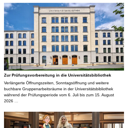
Zur Prüfungsvorbereitung in die Universitätsbibliothek
Verlängerte Öffnungszeiten, Sonntagsöffnung und weitere
buchbare Gruppenarbeitsräume in der Universitätsbibliothek
während der Prüfungsperiode vom 6. Juli bis zum 15. August
2026 …