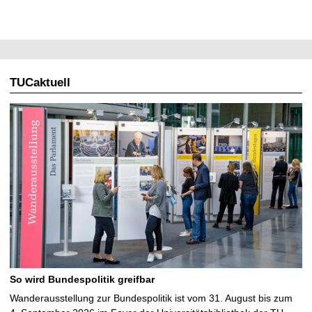
TUCaktuell
So wird Bundespolitik greifbar
Wanderausstellung zur Bundespolitik ist vom 31. August bis zum