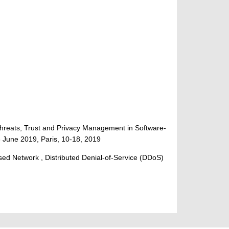
hreats, Trust and Privacy Management in Software-
8 June 2019, Paris, 10-18, 2019
ed Network , Distributed Denial-of-Service (DDoS)