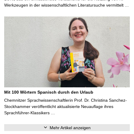
Werkzeugen in der wissenschaftlichen Literatursuche vermittelt …
Mit 100 Wörtern Spanisch durch den Urlaub
Chemnitzer Sprachwissenschaftlerin Prof. Dr. Christina Sanchez-
Stockhammer veröffentlicht aktualisierte Neuauflage ihres
Sprachführer-Klassikers …
Mehr Artikel anzeigen