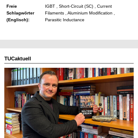
Freie
IGBT , Short-Circuit (SC) , Current
Schlagwörter
Filaments , Aluminium Modification ,
(Englisch):
Parasitic Inductance
TUCaktuell