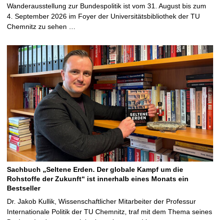
Wanderausstellung zur Bundespolitik ist vom 31. August bis zum
4. September 2026 im Foyer der Universitätsbibliothek der TU
Chemnitz zu sehen …
Sachbuch „Seltene Erden. Der globale Kampf um die
Rohstoffe der Zukunft“ ist innerhalb eines Monats ein
Bestseller
Dr. Jakob Kullik, Wissenschaftlicher Mitarbeiter der Professur
Internationale Politik der TU Chemnitz, traf mit dem Thema seines