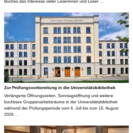
Buches das Interesse vieler Leserinnen und Leser …
Zur Prüfungsvorbereitung in die Universitätsbibliothek
Verlängerte Öffnungszeiten, Sonntagsöffnung und weitere
buchbare Gruppenarbeitsräume in der Universitätsbibliothek
während der Prüfungsperiode vom 6. Juli bis zum 15. August
2026 …