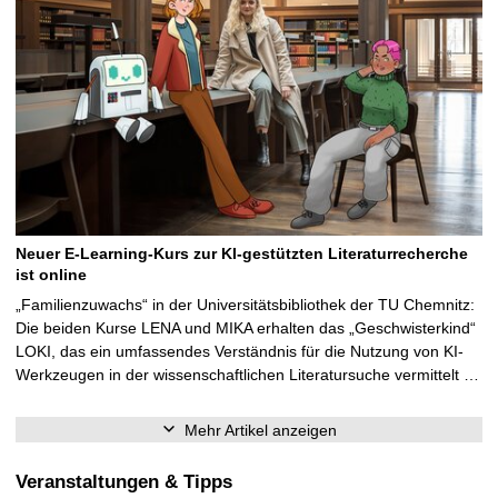
Neuer E-Learning-Kurs zur KI-gestützten Literaturrecherche
ist online
„Familienzuwachs“ in der Universitätsbibliothek der TU Chemnitz:
Die beiden Kurse LENA und MIKA erhalten das „Geschwisterkind“
LOKI, das ein umfassendes Verständnis für die Nutzung von KI-
Werkzeugen in der wissenschaftlichen Literatursuche vermittelt …
Mehr Artikel anzeigen
Veranstaltungen & Tipps