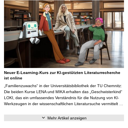
Neuer E-Learning-Kurs zur KI-gestützten Literaturrecherche
ist online
„Familienzuwachs“ in der Universitätsbibliothek der TU Chemnitz:
Die beiden Kurse LENA und MIKA erhalten das „Geschwisterkind“
LOKI, das ein umfassendes Verständnis für die Nutzung von KI-
Werkzeugen in der wissenschaftlichen Literatursuche vermittelt …
Mehr Artikel anzeigen