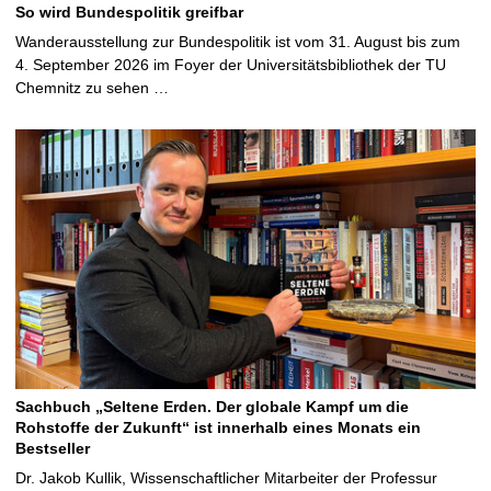
So wird Bundespolitik greifbar
Wanderausstellung zur Bundespolitik ist vom 31. August bis zum
4. September 2026 im Foyer der Universitätsbibliothek der TU
Chemnitz zu sehen …
Sachbuch „Seltene Erden. Der globale Kampf um die
Rohstoffe der Zukunft“ ist innerhalb eines Monats ein
Bestseller
Dr. Jakob Kullik, Wissenschaftlicher Mitarbeiter der Professur