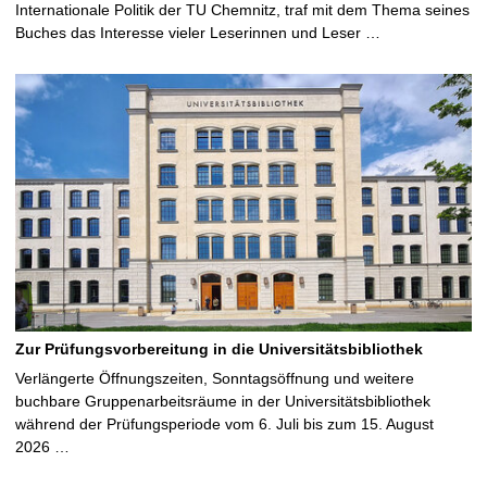
Internationale Politik der TU Chemnitz, traf mit dem Thema seines
Buches das Interesse vieler Leserinnen und Leser …
Zur Prüfungsvorbereitung in die Universitätsbibliothek
Verlängerte Öffnungszeiten, Sonntagsöffnung und weitere
buchbare Gruppenarbeitsräume in der Universitätsbibliothek
während der Prüfungsperiode vom 6. Juli bis zum 15. August
2026 …