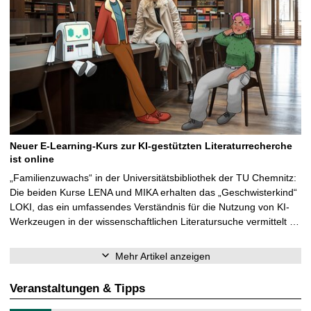
Neuer E-Learning-Kurs zur KI-gestützten Literaturrecherche
ist online
„Familienzuwachs“ in der Universitätsbibliothek der TU Chemnitz:
Die beiden Kurse LENA und MIKA erhalten das „Geschwisterkind“
LOKI, das ein umfassendes Verständnis für die Nutzung von KI-
Werkzeugen in der wissenschaftlichen Literatursuche vermittelt …
Mehr Artikel anzeigen
Veranstaltungen & Tipps