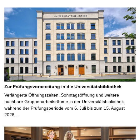
Zur Prüfungsvorbereitung in die Universitätsbibliothek
Verlängerte Öffnungszeiten, Sonntagsöffnung und weitere
buchbare Gruppenarbeitsräume in der Universitätsbibliothek
während der Prüfungsperiode vom 6. Juli bis zum 15. August
2026 …