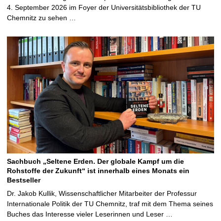
4. September 2026 im Foyer der Universitätsbibliothek der TU
Chemnitz zu sehen …
Sachbuch „Seltene Erden. Der globale Kampf um die
Rohstoffe der Zukunft“ ist innerhalb eines Monats ein
Bestseller
Dr. Jakob Kullik, Wissenschaftlicher Mitarbeiter der Professur
Internationale Politik der TU Chemnitz, traf mit dem Thema seines
Buches das Interesse vieler Leserinnen und Leser …