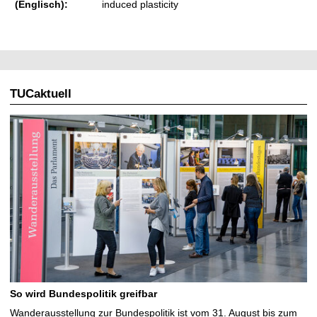
(Englisch):
induced plasticity
TUCaktuell
So wird Bundespolitik greifbar
Wanderausstellung zur Bundespolitik ist vom 31. August bis zum