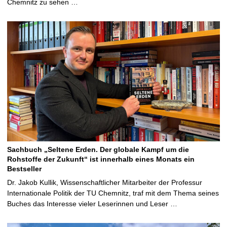
Chemnitz zu sehen …
Sachbuch „Seltene Erden. Der globale Kampf um die
Rohstoffe der Zukunft“ ist innerhalb eines Monats ein
Bestseller
Dr. Jakob Kullik, Wissenschaftlicher Mitarbeiter der Professur
Internationale Politik der TU Chemnitz, traf mit dem Thema seines
Buches das Interesse vieler Leserinnen und Leser …