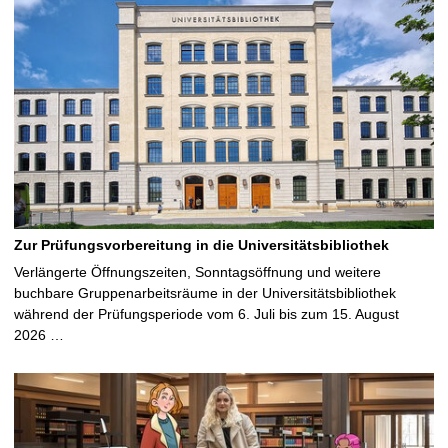
Zur Prüfungsvorbereitung in die Universitätsbibliothek
Verlängerte Öffnungszeiten, Sonntagsöffnung und weitere
buchbare Gruppenarbeitsräume in der Universitätsbibliothek
während der Prüfungsperiode vom 6. Juli bis zum 15. August
2026 …