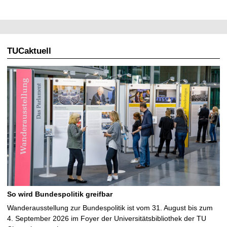
TUCaktuell
So wird Bundespolitik greifbar
Wanderausstellung zur Bundespolitik ist vom 31. August bis zum
4. September 2026 im Foyer der Universitätsbibliothek der TU