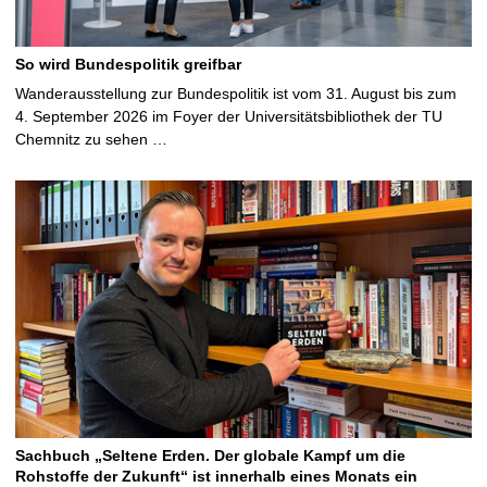
So wird Bundespolitik greifbar
Wanderausstellung zur Bundespolitik ist vom 31. August bis zum
4. September 2026 im Foyer der Universitätsbibliothek der TU
Chemnitz zu sehen …
Sachbuch „Seltene Erden. Der globale Kampf um die
Rohstoffe der Zukunft“ ist innerhalb eines Monats ein