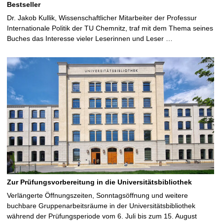
Bestseller
Dr. Jakob Kullik, Wissenschaftlicher Mitarbeiter der Professur
Internationale Politik der TU Chemnitz, traf mit dem Thema seines
Buches das Interesse vieler Leserinnen und Leser …
Zur Prüfungsvorbereitung in die Universitätsbibliothek
Verlängerte Öffnungszeiten, Sonntagsöffnung und weitere
buchbare Gruppenarbeitsräume in der Universitätsbibliothek
während der Prüfungsperiode vom 6. Juli bis zum 15. August