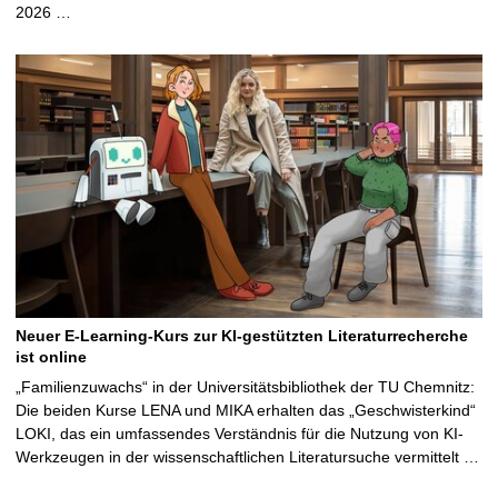
2026 …
Neuer E-Learning-Kurs zur KI-gestützten Literaturrecherche
ist online
„Familienzuwachs“ in der Universitätsbibliothek der TU Chemnitz:
Die beiden Kurse LENA und MIKA erhalten das „Geschwisterkind“
LOKI, das ein umfassendes Verständnis für die Nutzung von KI-
Werkzeugen in der wissenschaftlichen Literatursuche vermittelt …