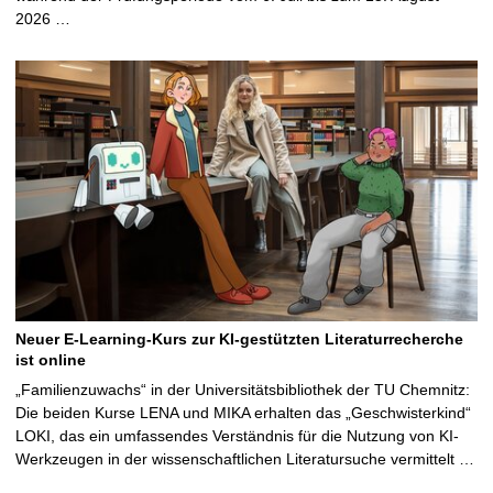
2026 …
Neuer E-Learning-Kurs zur KI-gestützten Literaturrecherche
ist online
„Familienzuwachs“ in der Universitätsbibliothek der TU Chemnitz:
Die beiden Kurse LENA und MIKA erhalten das „Geschwisterkind“
LOKI, das ein umfassendes Verständnis für die Nutzung von KI-
Werkzeugen in der wissenschaftlichen Literatursuche vermittelt …