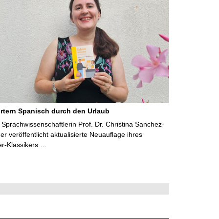
rtern Spanisch durch den Urlaub
Sprachwissenschaftlerin Prof. Dr. Christina Sanchez-
 veröffentlicht aktualisierte Neuauflage ihres
er-Klassikers …