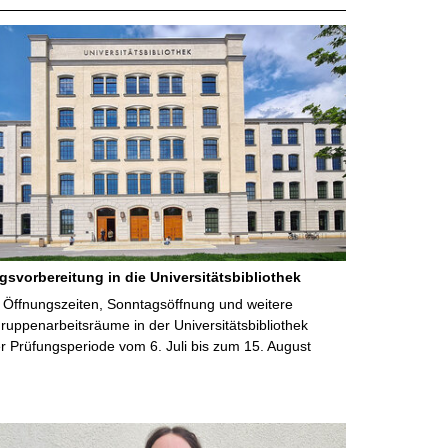
gsvorbereitung in die Universitätsbibliothek
 Öffnungszeiten, Sonntagsöffnung und weitere
uppenarbeitsräume in der Universitätsbibliothek
 Prüfungsperiode vom 6. Juli bis zum 15. August