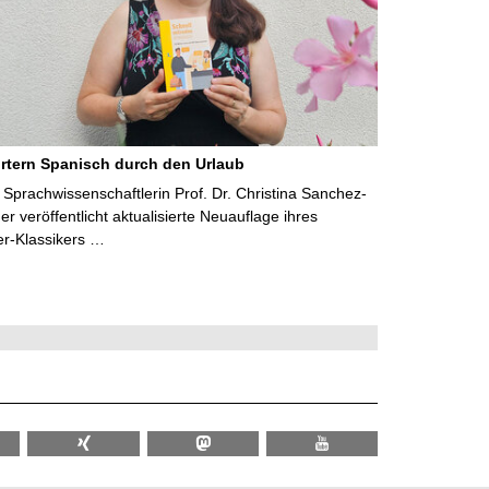
rtern Spanisch durch den Urlaub
Sprachwissenschaftlerin Prof. Dr. Christina Sanchez-
 veröffentlicht aktualisierte Neuauflage ihres
er-Klassikers …