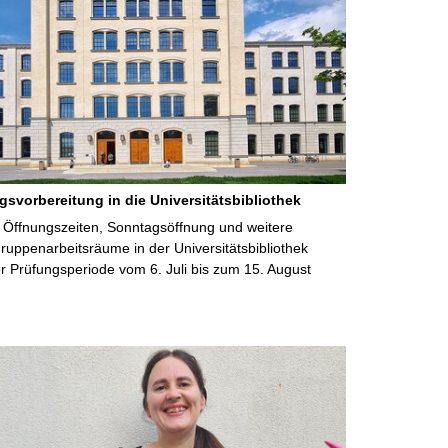
gsvorbereitung in die Universitätsbibliothek
 Öffnungszeiten, Sonntagsöffnung und weitere
uppenarbeitsräume in der Universitätsbibliothek
 Prüfungsperiode vom 6. Juli bis zum 15. August