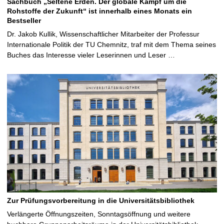
Sachbuch „Seltene Erden. Der globale Kampf um die
Rohstoffe der Zukunft“ ist innerhalb eines Monats ein
Bestseller
Dr. Jakob Kullik, Wissenschaftlicher Mitarbeiter der Professur
Internationale Politik der TU Chemnitz, traf mit dem Thema seines
Buches das Interesse vieler Leserinnen und Leser …
Zur Prüfungsvorbereitung in die Universitätsbibliothek
Verlängerte Öffnungszeiten, Sonntagsöffnung und weitere