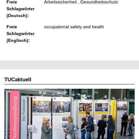
Freie
Arbeitssicherheit , Gesundheitsschutz
Schlagwörter
(Deutsch):
Freie
occupational safety and health
Schlagwörter
(Englisch):
TUCaktuell