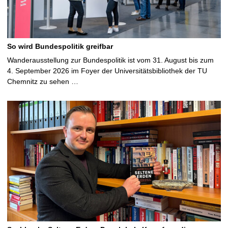
So wird Bundespolitik greifbar
Wanderausstellung zur Bundespolitik ist vom 31. August bis zum
4. September 2026 im Foyer der Universitätsbibliothek der TU
Chemnitz zu sehen …