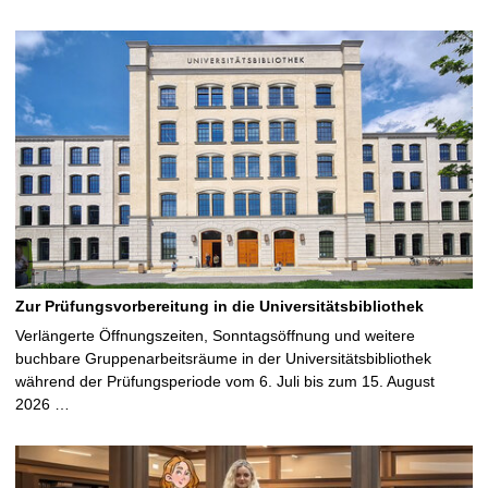
Zur Prüfungsvorbereitung in die Universitätsbibliothek
Verlängerte Öffnungszeiten, Sonntagsöffnung und weitere
buchbare Gruppenarbeitsräume in der Universitätsbibliothek
während der Prüfungsperiode vom 6. Juli bis zum 15. August
2026 …