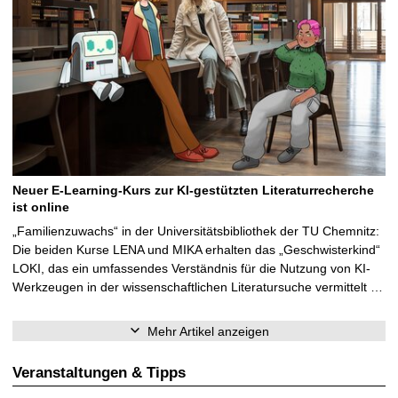
Neuer E-Learning-Kurs zur KI-gestützten Literaturrecherche
ist online
„Familienzuwachs“ in der Universitätsbibliothek der TU Chemnitz:
Die beiden Kurse LENA und MIKA erhalten das „Geschwisterkind“
LOKI, das ein umfassendes Verständnis für die Nutzung von KI-
Werkzeugen in der wissenschaftlichen Literatursuche vermittelt …
Mehr Artikel anzeigen
Veranstaltungen & Tipps