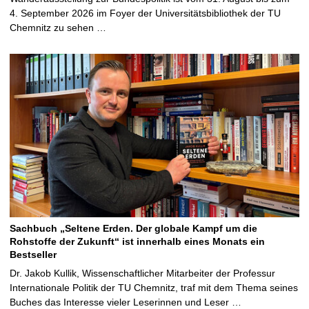
4. September 2026 im Foyer der Universitätsbibliothek der TU
Chemnitz zu sehen …
Sachbuch „Seltene Erden. Der globale Kampf um die
Rohstoffe der Zukunft“ ist innerhalb eines Monats ein
Bestseller
Dr. Jakob Kullik, Wissenschaftlicher Mitarbeiter der Professur
Internationale Politik der TU Chemnitz, traf mit dem Thema seines
Buches das Interesse vieler Leserinnen und Leser …