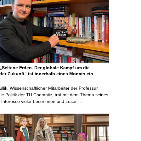
Seltene Erden. Der globale Kampf um die
der Zukunft“ ist innerhalb eines Monats ein
ullik, Wissenschaftlicher Mitarbeiter der Professur
ale Politik der TU Chemnitz, traf mit dem Thema seines
Interesse vieler Leserinnen und Leser …