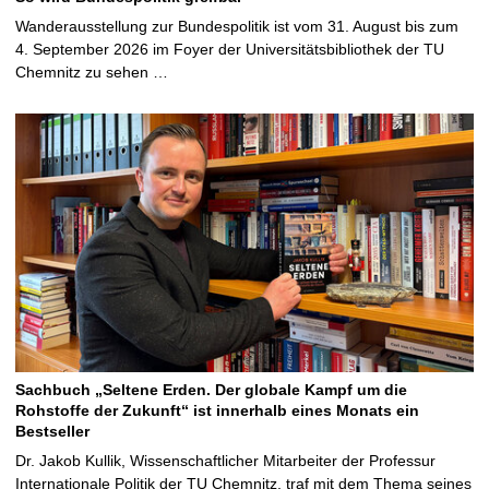
Wanderausstellung zur Bundespolitik ist vom 31. August bis zum
4. September 2026 im Foyer der Universitätsbibliothek der TU
Chemnitz zu sehen …
Sachbuch „Seltene Erden. Der globale Kampf um die
Rohstoffe der Zukunft“ ist innerhalb eines Monats ein
Bestseller
Dr. Jakob Kullik, Wissenschaftlicher Mitarbeiter der Professur
Internationale Politik der TU Chemnitz, traf mit dem Thema seines