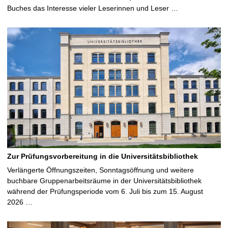
Buches das Interesse vieler Leserinnen und Leser …
Zur Prüfungsvorbereitung in die Universitätsbibliothek
Verlängerte Öffnungszeiten, Sonntagsöffnung und weitere
buchbare Gruppenarbeitsräume in der Universitätsbibliothek
während der Prüfungsperiode vom 6. Juli bis zum 15. August
2026 …