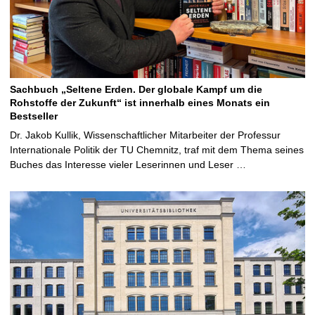
Sachbuch „Seltene Erden. Der globale Kampf um die
Rohstoffe der Zukunft“ ist innerhalb eines Monats ein
Bestseller
Dr. Jakob Kullik, Wissenschaftlicher Mitarbeiter der Professur
Internationale Politik der TU Chemnitz, traf mit dem Thema seines
Buches das Interesse vieler Leserinnen und Leser …