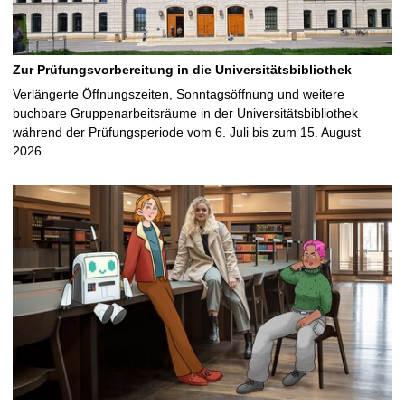
Zur Prüfungsvorbereitung in die Universitätsbibliothek
Verlängerte Öffnungszeiten, Sonntagsöffnung und weitere
buchbare Gruppenarbeitsräume in der Universitätsbibliothek
während der Prüfungsperiode vom 6. Juli bis zum 15. August
2026 …