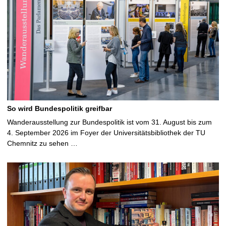
So wird Bundespolitik greifbar
Wanderausstellung zur Bundespolitik ist vom 31. August bis zum
4. September 2026 im Foyer der Universitätsbibliothek der TU
Chemnitz zu sehen …