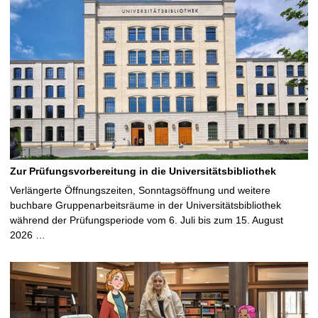
Zur Prüfungsvorbereitung in die Universitätsbibliothek
Verlängerte Öffnungszeiten, Sonntagsöffnung und weitere
buchbare Gruppenarbeitsräume in der Universitätsbibliothek
während der Prüfungsperiode vom 6. Juli bis zum 15. August
2026 …