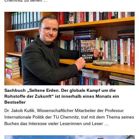
Sachbuch „Seltene Erden. Der globale Kampf um die
Rohstoffe der Zukunft“ ist innerhalb eines Monats ein
Bestseller
Dr. Jakob Kullik, Wissenschaftlicher Mitarbeiter der Professur
Internationale Politik der TU Chemnitz, traf mit dem Thema seines
Buches das Interesse vieler Leserinnen und Leser …