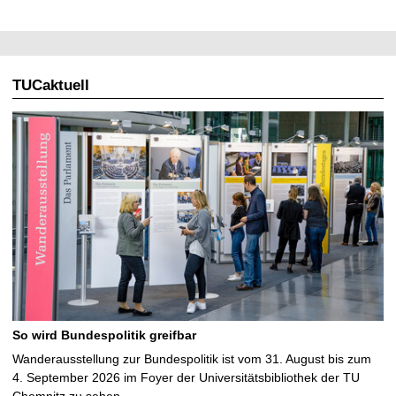
TUCaktuell
So wird Bundespolitik greifbar
Wanderausstellung zur Bundespolitik ist vom 31. August bis zum
4. September 2026 im Foyer der Universitätsbibliothek der TU
Chemnitz zu sehen …