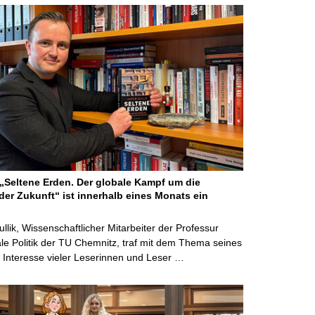
Seltene Erden. Der globale Kampf um die
der Zukunft“ ist innerhalb eines Monats ein
ullik, Wissenschaftlicher Mitarbeiter der Professur
ale Politik der TU Chemnitz, traf mit dem Thema seines
Interesse vieler Leserinnen und Leser …