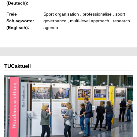
(Deutsch):
Freie
Sport organisation , professionalise , sport
Schlagwörter
governance , multi-level approach , research
(Englisch):
agenda
TUCaktuell