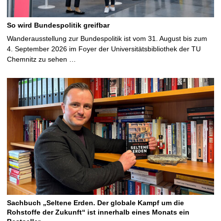
So wird Bundespolitik greifbar
Wanderausstellung zur Bundespolitik ist vom 31. August bis zum
4. September 2026 im Foyer der Universitätsbibliothek der TU
Chemnitz zu sehen …
Sachbuch „Seltene Erden. Der globale Kampf um die
Rohstoffe der Zukunft“ ist innerhalb eines Monats ein