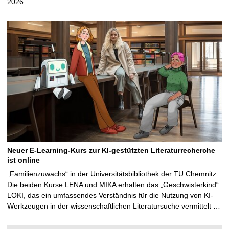
2026 …
Neuer E-Learning-Kurs zur KI-gestützten Literaturrecherche
ist online
„Familienzuwachs“ in der Universitätsbibliothek der TU Chemnitz:
Die beiden Kurse LENA und MIKA erhalten das „Geschwisterkind“
LOKI, das ein umfassendes Verständnis für die Nutzung von KI-
Werkzeugen in der wissenschaftlichen Literatursuche vermittelt …