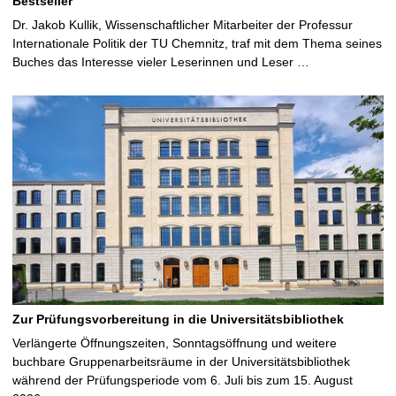
Bestseller
Dr. Jakob Kullik, Wissenschaftlicher Mitarbeiter der Professur
Internationale Politik der TU Chemnitz, traf mit dem Thema seines
Buches das Interesse vieler Leserinnen und Leser …
Zur Prüfungsvorbereitung in die Universitätsbibliothek
Verlängerte Öffnungszeiten, Sonntagsöffnung und weitere
buchbare Gruppenarbeitsräume in der Universitätsbibliothek
während der Prüfungsperiode vom 6. Juli bis zum 15. August