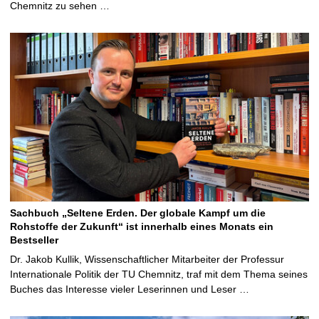
Chemnitz zu sehen …
Sachbuch „Seltene Erden. Der globale Kampf um die
Rohstoffe der Zukunft“ ist innerhalb eines Monats ein
Bestseller
Dr. Jakob Kullik, Wissenschaftlicher Mitarbeiter der Professur
Internationale Politik der TU Chemnitz, traf mit dem Thema seines
Buches das Interesse vieler Leserinnen und Leser …