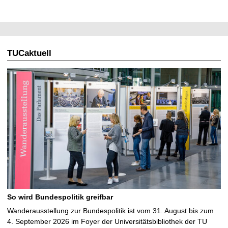
TUCaktuell
So wird Bundespolitik greifbar
Wanderausstellung zur Bundespolitik ist vom 31. August bis zum
4. September 2026 im Foyer der Universitätsbibliothek der TU