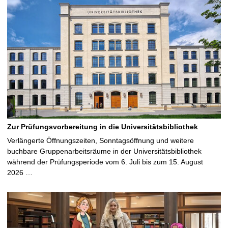
Zur Prüfungsvorbereitung in die Universitätsbibliothek
Verlängerte Öffnungszeiten, Sonntagsöffnung und weitere
buchbare Gruppenarbeitsräume in der Universitätsbibliothek
während der Prüfungsperiode vom 6. Juli bis zum 15. August
2026 …