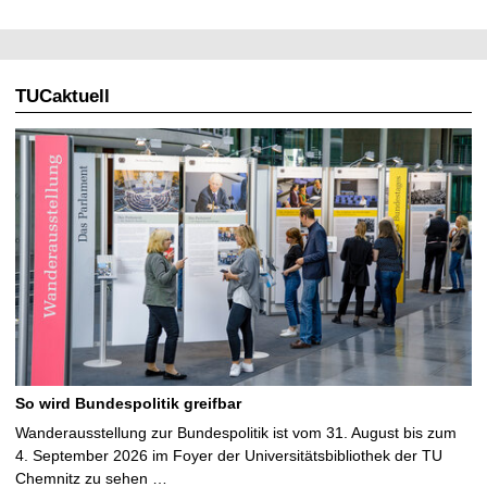
TUCaktuell
So wird Bundespolitik greifbar
Wanderausstellung zur Bundespolitik ist vom 31. August bis zum
4. September 2026 im Foyer der Universitätsbibliothek der TU
Chemnitz zu sehen …