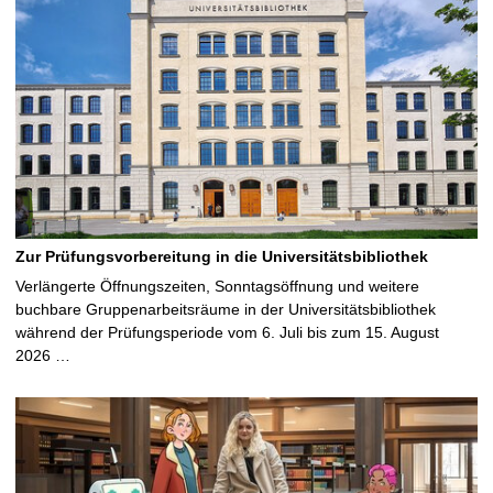
Zur Prüfungsvorbereitung in die Universitätsbibliothek
Verlängerte Öffnungszeiten, Sonntagsöffnung und weitere
buchbare Gruppenarbeitsräume in der Universitätsbibliothek
während der Prüfungsperiode vom 6. Juli bis zum 15. August
2026 …