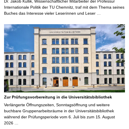
Dr. Jakob Kullik, Wissenschaftlicher Mitarbeiter der Professur
Internationale Politik der TU Chemnitz, traf mit dem Thema seines
Buches das Interesse vieler Leserinnen und Leser …
Zur Prüfungsvorbereitung in die Universitätsbibliothek
Verlängerte Öffnungszeiten, Sonntagsöffnung und weitere
buchbare Gruppenarbeitsräume in der Universitätsbibliothek
während der Prüfungsperiode vom 6. Juli bis zum 15. August
2026 …