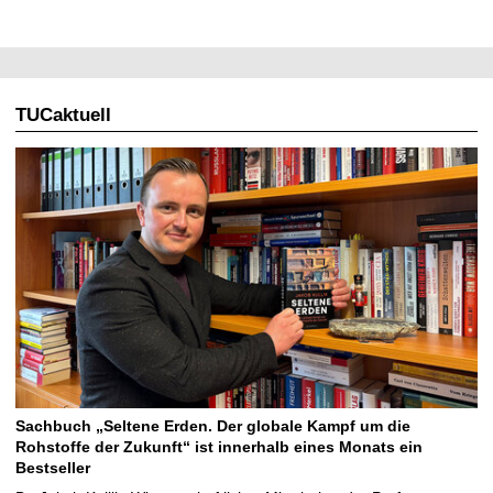
TUCaktuell
Sachbuch „Seltene Erden. Der globale Kampf um die
Rohstoffe der Zukunft“ ist innerhalb eines Monats ein
Bestseller