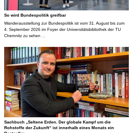
So wird Bundespolitik greifbar
Wanderausstellung zur Bundespolitik ist vom 31. August bis zum
4. September 2026 im Foyer der Universitätsbibliothek der TU
Chemnitz zu sehen …
Sachbuch „Seltene Erden. Der globale Kampf um die
Rohstoffe der Zukunft“ ist innerhalb eines Monats ein