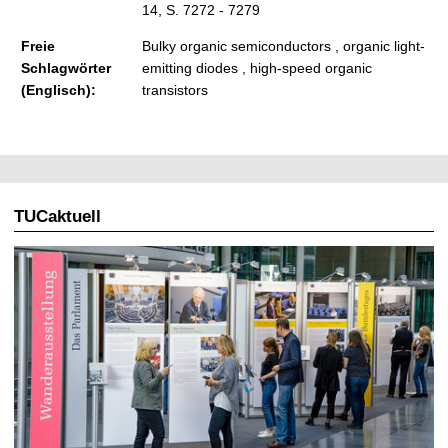
14, S. 7272 - 7279
Freie
Bulky organic semiconductors , organic light-
Schlagwörter
emitting diodes , high-speed organic
(Englisch):
transistors
TUCaktuell