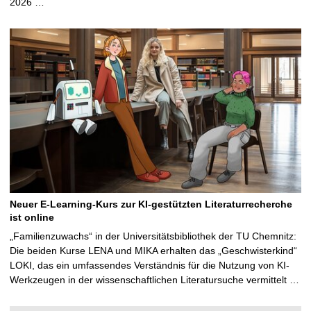
2026 …
Neuer E-Learning-Kurs zur KI-gestützten Literaturrecherche
ist online
„Familienzuwachs“ in der Universitätsbibliothek der TU Chemnitz:
Die beiden Kurse LENA und MIKA erhalten das „Geschwisterkind“
LOKI, das ein umfassendes Verständnis für die Nutzung von KI-
Werkzeugen in der wissenschaftlichen Literatursuche vermittelt …