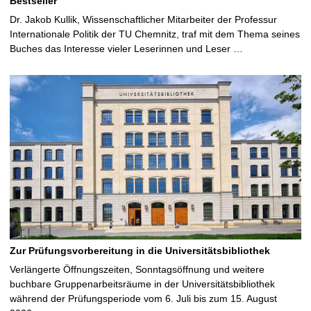
Bestseller
Dr. Jakob Kullik, Wissenschaftlicher Mitarbeiter der Professur
Internationale Politik der TU Chemnitz, traf mit dem Thema seines
Buches das Interesse vieler Leserinnen und Leser …
Zur Prüfungsvorbereitung in die Universitätsbibliothek
Verlängerte Öffnungszeiten, Sonntagsöffnung und weitere
buchbare Gruppenarbeitsräume in der Universitätsbibliothek
während der Prüfungsperiode vom 6. Juli bis zum 15. August