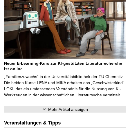
Neuer E-Learning-Kurs zur KI-gestützten Literaturrecherche
ist online
„Familienzuwachs“ in der Universitätsbibliothek der TU Chemnitz:
Die beiden Kurse LENA und MIKA erhalten das „Geschwisterkind“
LOKI, das ein umfassendes Verständnis für die Nutzung von KI-
Werkzeugen in der wissenschaftlichen Literatursuche vermittelt …
Mehr Artikel anzeigen
Veranstaltungen & Tipps