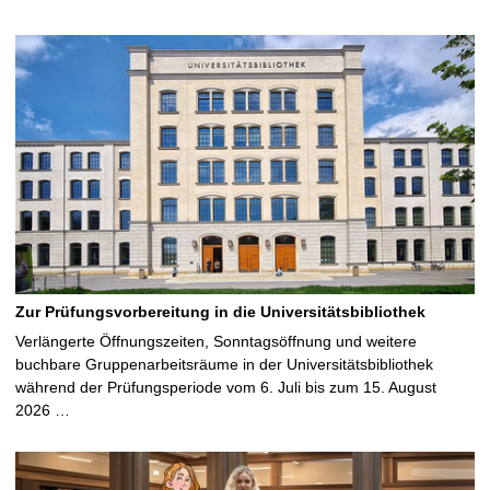
Zur Prüfungsvorbereitung in die Universitätsbibliothek
Verlängerte Öffnungszeiten, Sonntagsöffnung und weitere
buchbare Gruppenarbeitsräume in der Universitätsbibliothek
während der Prüfungsperiode vom 6. Juli bis zum 15. August
2026 …