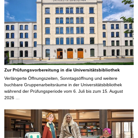
Zur Prüfungsvorbereitung in die Universitätsbibliothek
Verlängerte Öffnungszeiten, Sonntagsöffnung und weitere
buchbare Gruppenarbeitsräume in der Universitätsbibliothek
während der Prüfungsperiode vom 6. Juli bis zum 15. August
2026 …