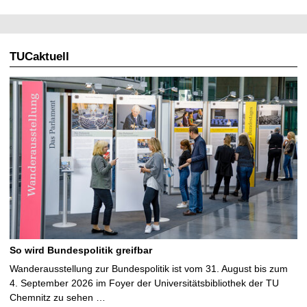
TUCaktuell
So wird Bundespolitik greifbar
Wanderausstellung zur Bundespolitik ist vom 31. August bis zum
4. September 2026 im Foyer der Universitätsbibliothek der TU
Chemnitz zu sehen …