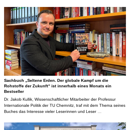
Sachbuch „Seltene Erden. Der globale Kampf um die
Rohstoffe der Zukunft“ ist innerhalb eines Monats ein
Bestseller
Dr. Jakob Kullik, Wissenschaftlicher Mitarbeiter der Professur
Internationale Politik der TU Chemnitz, traf mit dem Thema seines
Buches das Interesse vieler Leserinnen und Leser …