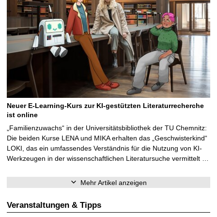
Neuer E-Learning-Kurs zur KI-gestützten Literaturrecherche
ist online
„Familienzuwachs“ in der Universitätsbibliothek der TU Chemnitz:
Die beiden Kurse LENA und MIKA erhalten das „Geschwisterkind“
LOKI, das ein umfassendes Verständnis für die Nutzung von KI-
Werkzeugen in der wissenschaftlichen Literatursuche vermittelt …
Mehr Artikel anzeigen
Veranstaltungen & Tipps