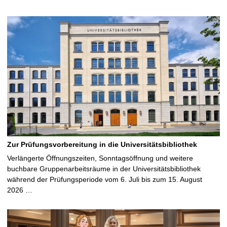
Zur Prüfungsvorbereitung in die Universitätsbibliothek
Verlängerte Öffnungszeiten, Sonntagsöffnung und weitere
buchbare Gruppenarbeitsräume in der Universitätsbibliothek
während der Prüfungsperiode vom 6. Juli bis zum 15. August
2026 …