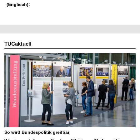
(Englisch):
TUCaktuell
So wird Bundespolitik greifbar