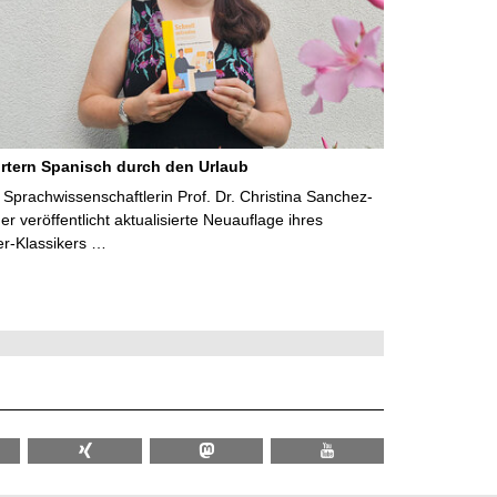
rtern Spanisch durch den Urlaub
Sprachwissenschaftlerin Prof. Dr. Christina Sanchez-
 veröffentlicht aktualisierte Neuauflage ihres
er-Klassikers …