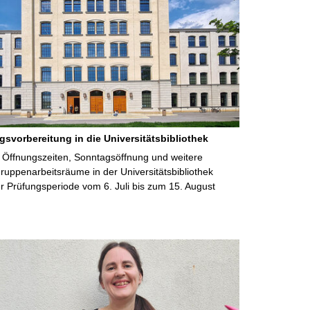
gsvorbereitung in die Universitätsbibliothek
 Öffnungszeiten, Sonntagsöffnung und weitere
uppenarbeitsräume in der Universitätsbibliothek
 Prüfungsperiode vom 6. Juli bis zum 15. August