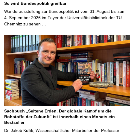
So wird Bundespolitik greifbar
Wanderausstellung zur Bundespolitik ist vom 31. August bis zum
4. September 2026 im Foyer der Universitätsbibliothek der TU
Chemnitz zu sehen …
Sachbuch „Seltene Erden. Der globale Kampf um die
Rohstoffe der Zukunft“ ist innerhalb eines Monats ein
Bestseller
Dr. Jakob Kullik, Wissenschaftlicher Mitarbeiter der Professur