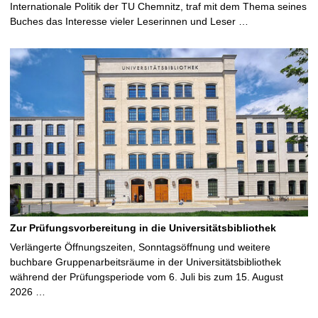
Internationale Politik der TU Chemnitz, traf mit dem Thema seines
Buches das Interesse vieler Leserinnen und Leser …
Zur Prüfungsvorbereitung in die Universitätsbibliothek
Verlängerte Öffnungszeiten, Sonntagsöffnung und weitere
buchbare Gruppenarbeitsräume in der Universitätsbibliothek
während der Prüfungsperiode vom 6. Juli bis zum 15. August
2026 …