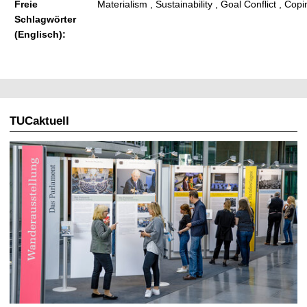
Freie
Materialism , Sustainability , Goal Conflict , Copi
Schlagwörter
(Englisch):
TUCaktuell