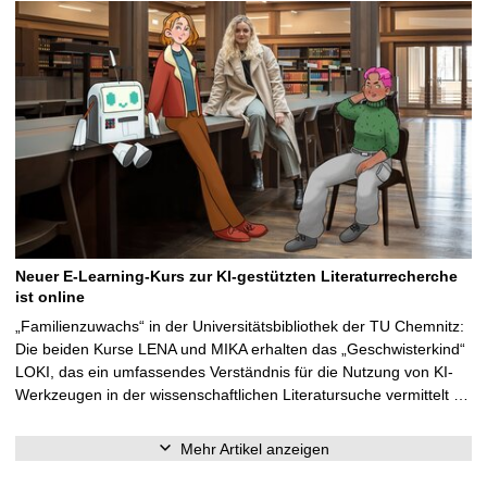
Neuer E-Learning-Kurs zur KI-gestützten Literaturrecherche
ist online
„Familienzuwachs“ in der Universitätsbibliothek der TU Chemnitz:
Die beiden Kurse LENA und MIKA erhalten das „Geschwisterkind“
LOKI, das ein umfassendes Verständnis für die Nutzung von KI-
Werkzeugen in der wissenschaftlichen Literatursuche vermittelt …
Mehr Artikel anzeigen