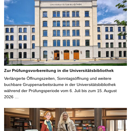
Zur Prüfungsvorbereitung in die Universitätsbibliothek
Verlängerte Öffnungszeiten, Sonntagsöffnung und weitere
buchbare Gruppenarbeitsräume in der Universitätsbibliothek
während der Prüfungsperiode vom 6. Juli bis zum 15. August
2026 …