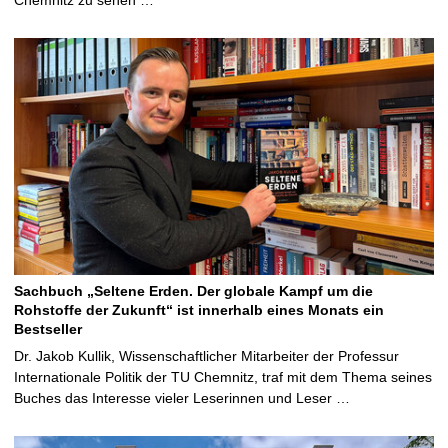
Sachbuch „Seltene Erden. Der globale Kampf um die
Rohstoffe der Zukunft“ ist innerhalb eines Monats ein
Bestseller
Dr. Jakob Kullik, Wissenschaftlicher Mitarbeiter der Professur
Internationale Politik der TU Chemnitz, traf mit dem Thema seines
Buches das Interesse vieler Leserinnen und Leser …