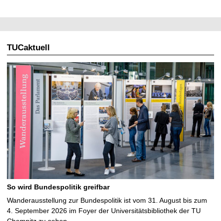
TUCaktuell
So wird Bundespolitik greifbar
Wanderausstellung zur Bundespolitik ist vom 31. August bis zum
4. September 2026 im Foyer der Universitätsbibliothek der TU
Chemnitz zu sehen …