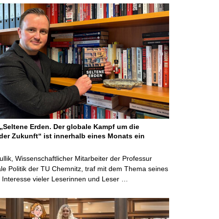
Seltene Erden. Der globale Kampf um die
der Zukunft“ ist innerhalb eines Monats ein
ullik, Wissenschaftlicher Mitarbeiter der Professur
ale Politik der TU Chemnitz, traf mit dem Thema seines
Interesse vieler Leserinnen und Leser …