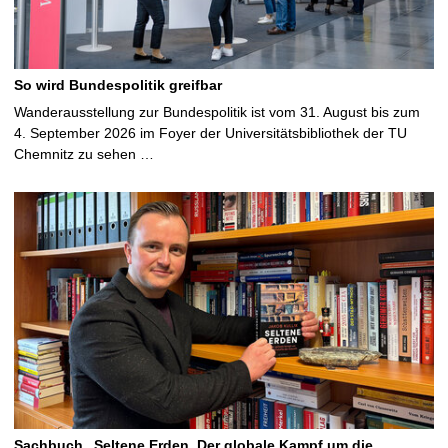
So wird Bundespolitik greifbar
Wanderausstellung zur Bundespolitik ist vom 31. August bis zum
4. September 2026 im Foyer der Universitätsbibliothek der TU
Chemnitz zu sehen …
Sachbuch „Seltene Erden. Der globale Kampf um die