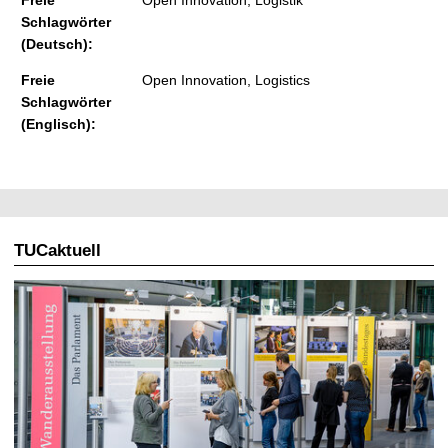
Schlagwörter
(Deutsch):
Freie
Open Innovation, Logistics
Schlagwörter
(Englisch):
TUCaktuell