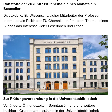
Rohstoffe der Zukunft“ ist innerhalb eines Monats ein
Bestseller
Dr. Jakob Kullik, Wissenschaftlicher Mitarbeiter der Professur
Internationale Politik der TU Chemnitz, traf mit dem Thema seines
Buches das Interesse vieler Leserinnen und Leser …
Zur Prüfungsvorbereitung in die Universitätsbibliothek
Verlängerte Öffnungszeiten, Sonntagsöffnung und weitere
buchbare Gruppenarbeitsräume in der Universitätsbibliothek