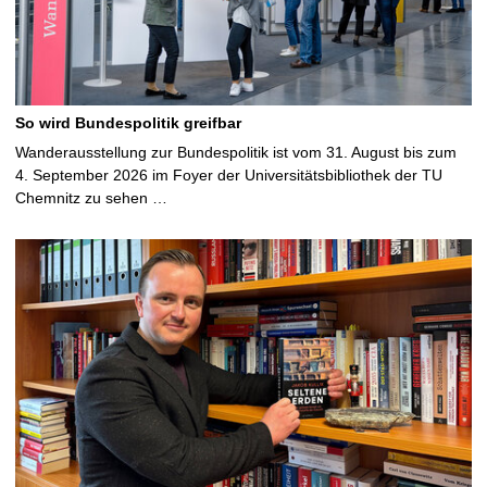
So wird Bundespolitik greifbar
Wanderausstellung zur Bundespolitik ist vom 31. August bis zum
4. September 2026 im Foyer der Universitätsbibliothek der TU
Chemnitz zu sehen …