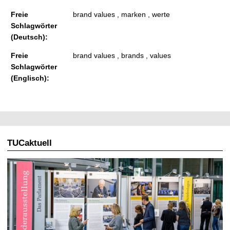
Freie
brand values , marken , werte
Schlagwörter
(Deutsch):
Freie
brand values , brands , values
Schlagwörter
(Englisch):
TUCaktuell