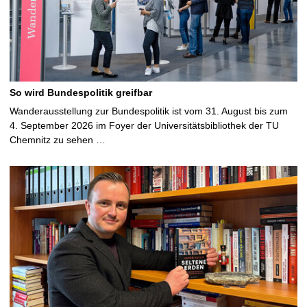
So wird Bundespolitik greifbar
Wanderausstellung zur Bundespolitik ist vom 31. August bis zum
4. September 2026 im Foyer der Universitätsbibliothek der TU
Chemnitz zu sehen …