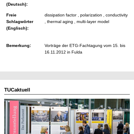
(Deutsch):
Freie
dissipation factor , polarization , conductivity
Schlagwörter
, thermal aging , multi-layer model
(Englisch):
Bemerkung:
Vorträge der ETG-Fachtagung vom 15. bis
16.11.2012 in Fulda
TUCaktuell