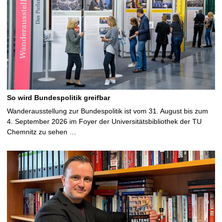
So wird Bundespolitik greifbar
Wanderausstellung zur Bundespolitik ist vom 31. August bis zum
4. September 2026 im Foyer der Universitätsbibliothek der TU
Chemnitz zu sehen …