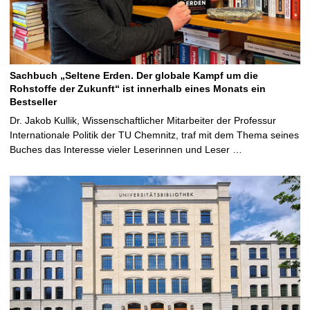
Sachbuch „Seltene Erden. Der globale Kampf um die
Rohstoffe der Zukunft“ ist innerhalb eines Monats ein
Bestseller
Dr. Jakob Kullik, Wissenschaftlicher Mitarbeiter der Professur
Internationale Politik der TU Chemnitz, traf mit dem Thema seines
Buches das Interesse vieler Leserinnen und Leser …