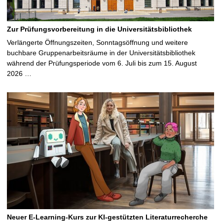
Zur Prüfungsvorbereitung in die Universitätsbibliothek
Verlängerte Öffnungszeiten, Sonntagsöffnung und weitere
buchbare Gruppenarbeitsräume in der Universitätsbibliothek
während der Prüfungsperiode vom 6. Juli bis zum 15. August
2026 …
Neuer E-Learning-Kurs zur KI-gestützten Literaturrecherche