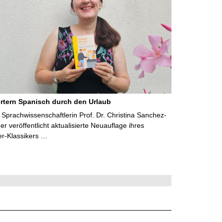
rtern Spanisch durch den Urlaub
Sprachwissenschaftlerin Prof. Dr. Christina Sanchez-
 veröffentlicht aktualisierte Neuauflage ihres
er-Klassikers …