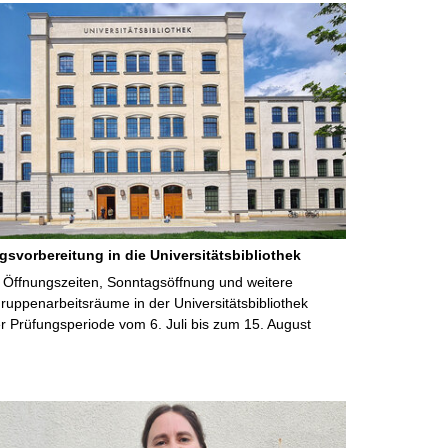
gsvorbereitung in die Universitätsbibliothek
 Öffnungszeiten, Sonntagsöffnung und weitere
uppenarbeitsräume in der Universitätsbibliothek
 Prüfungsperiode vom 6. Juli bis zum 15. August