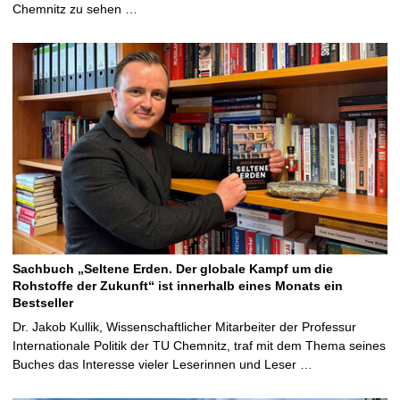
Chemnitz zu sehen …
Sachbuch „Seltene Erden. Der globale Kampf um die
Rohstoffe der Zukunft“ ist innerhalb eines Monats ein
Bestseller
Dr. Jakob Kullik, Wissenschaftlicher Mitarbeiter der Professur
Internationale Politik der TU Chemnitz, traf mit dem Thema seines
Buches das Interesse vieler Leserinnen und Leser …