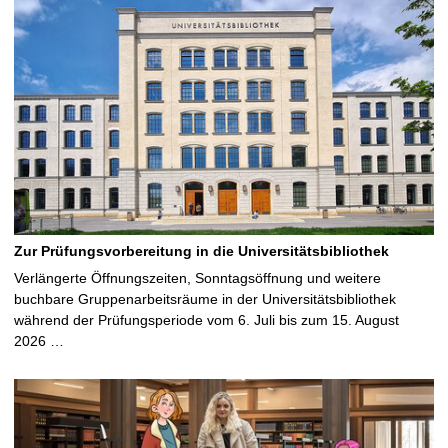
Zur Prüfungsvorbereitung in die Universitätsbibliothek
Verlängerte Öffnungszeiten, Sonntagsöffnung und weitere
buchbare Gruppenarbeitsräume in der Universitätsbibliothek
während der Prüfungsperiode vom 6. Juli bis zum 15. August
2026 …