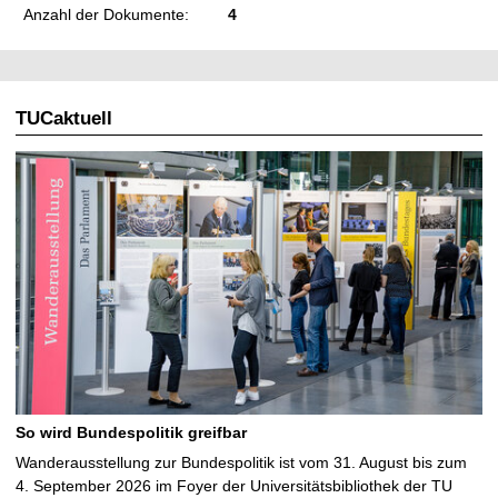
Anzahl der Dokumente:
4
TUCaktuell
So wird Bundespolitik greifbar
Wanderausstellung zur Bundespolitik ist vom 31. August bis zum
4. September 2026 im Foyer der Universitätsbibliothek der TU