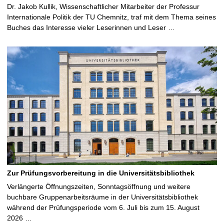
Dr. Jakob Kullik, Wissenschaftlicher Mitarbeiter der Professur
Internationale Politik der TU Chemnitz, traf mit dem Thema seines
Buches das Interesse vieler Leserinnen und Leser …
Zur Prüfungsvorbereitung in die Universitätsbibliothek
Verlängerte Öffnungszeiten, Sonntagsöffnung und weitere
buchbare Gruppenarbeitsräume in der Universitätsbibliothek
während der Prüfungsperiode vom 6. Juli bis zum 15. August
2026 …