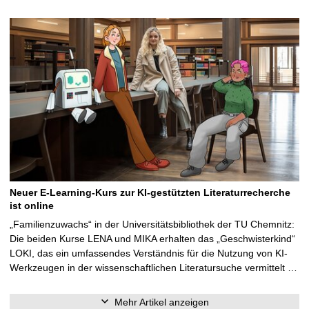
Neuer E-Learning-Kurs zur KI-gestützten Literaturrecherche
ist online
„Familienzuwachs“ in der Universitätsbibliothek der TU Chemnitz:
Die beiden Kurse LENA und MIKA erhalten das „Geschwisterkind“
LOKI, das ein umfassendes Verständnis für die Nutzung von KI-
Werkzeugen in der wissenschaftlichen Literatursuche vermittelt …
Mehr Artikel anzeigen