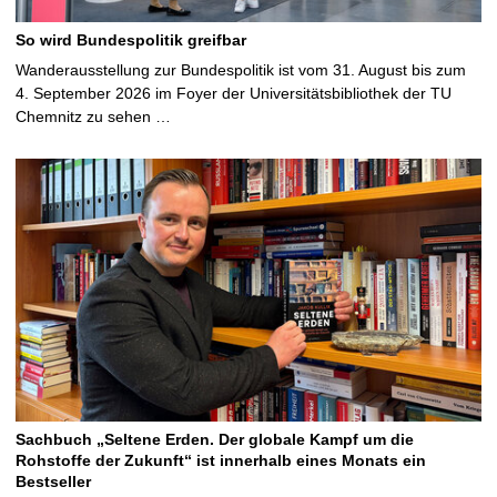
So wird Bundespolitik greifbar
Wanderausstellung zur Bundespolitik ist vom 31. August bis zum
4. September 2026 im Foyer der Universitätsbibliothek der TU
Chemnitz zu sehen …
Sachbuch „Seltene Erden. Der globale Kampf um die
Rohstoffe der Zukunft“ ist innerhalb eines Monats ein
Bestseller