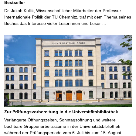
Bestseller
Dr. Jakob Kullik, Wissenschaftlicher Mitarbeiter der Professur
Internationale Politik der TU Chemnitz, traf mit dem Thema seines
Buches das Interesse vieler Leserinnen und Leser …
Zur Prüfungsvorbereitung in die Universitätsbibliothek
Verlängerte Öffnungszeiten, Sonntagsöffnung und weitere
buchbare Gruppenarbeitsräume in der Universitätsbibliothek
während der Prüfungsperiode vom 6. Juli bis zum 15. August