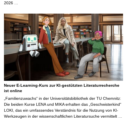
2026 …
Neuer E-Learning-Kurs zur KI-gestützten Literaturrecherche
ist online
„Familienzuwachs“ in der Universitätsbibliothek der TU Chemnitz:
Die beiden Kurse LENA und MIKA erhalten das „Geschwisterkind“
LOKI, das ein umfassendes Verständnis für die Nutzung von KI-
Werkzeugen in der wissenschaftlichen Literatursuche vermittelt …