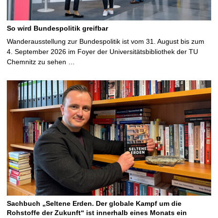
So wird Bundespolitik greifbar
Wanderausstellung zur Bundespolitik ist vom 31. August bis zum
4. September 2026 im Foyer der Universitätsbibliothek der TU
Chemnitz zu sehen …
Sachbuch „Seltene Erden. Der globale Kampf um die
Rohstoffe der Zukunft“ ist innerhalb eines Monats ein